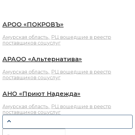
АРОО «ПОКРОВЪ»
Амурская область
,
РЦ вошедшие в реестр
поставщиков соцуслуг
АРАОО «Альтернатива»
Амурская область
,
РЦ вошедшие в реестр
поставщиков соцуслуг
АНО «Приют Надежда»
Амурская область
,
РЦ вошедшие в реестр
поставщиков соцуслуг